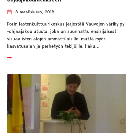
8 maaliskuun, 2018
Porin lastenkulttuurikeskus järjestää Vauvojen värikylpy
-ohjaajakoulutusta, joka on suunnattu ensisijaisesti
visuaalisten alojen ammattilaisille, mutta myös
kasvatusalan ja perhetyön tekijöille. Haku…