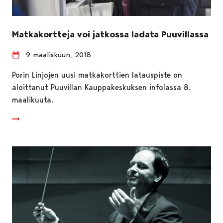
Matkakortteja voi jatkossa ladata Puuvillassa
9 maaliskuun, 2018
Porin Linjojen uusi matkakorttien latauspiste on
aloittanut Puuvillan Kauppakeskuksen infolassa 8.
maalikuuta.