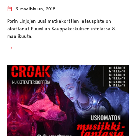
9 maaliskuun, 2018
Porin Linjojen uusi matkakorttien latauspiste on
aloittanut Puuvillan Kauppakeskuksen infolassa 8.
maalikuuta.