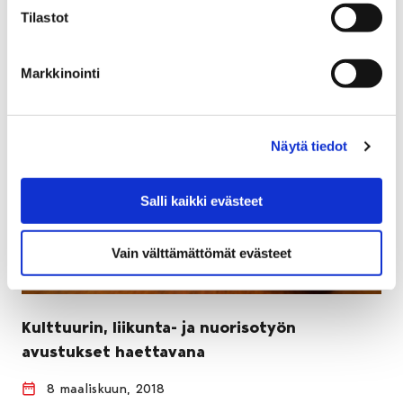
Tilastot
Markkinointi
Näytä tiedot
Salli kaikki evästeet
Vain välttämättömät evästeet
Kulttuurin, liikunta- ja nuorisotyön
avustukset haettavana
8 maaliskuun, 2018