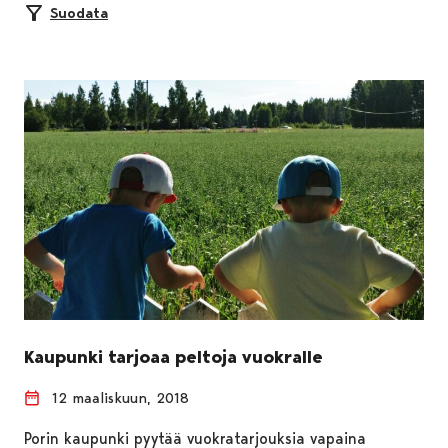
Suodata
Kaupunki tarjoaa peltoja vuokralle
12 maaliskuun, 2018
Porin kaupunki pyytää vuokratarjouksia vapaina