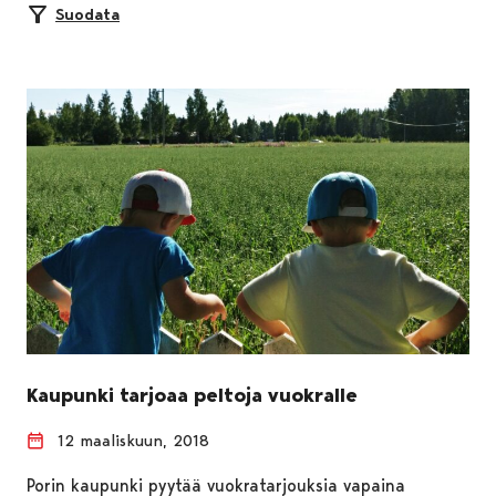
Suodata
Kaupunki tarjoaa peltoja vuokralle
12 maaliskuun, 2018
Porin kaupunki pyytää vuokratarjouksia vapaina