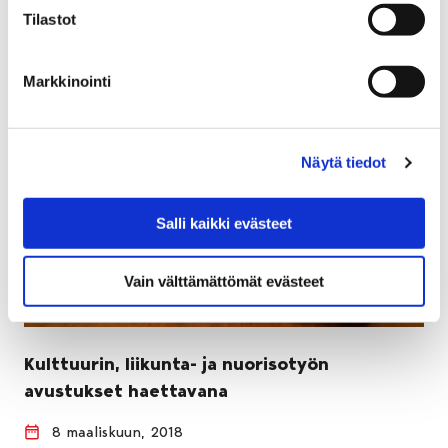
Tilastot
Markkinointi
Näytä tiedot
Salli kaikki evästeet
Vain välttämättömät evästeet
Kulttuurin, liikunta- ja nuorisotyön
avustukset haettavana
8 maaliskuun, 2018