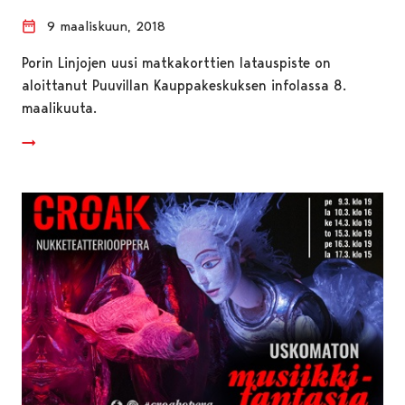
9 maaliskuun, 2018
Porin Linjojen uusi matkakorttien latauspiste on
aloittanut Puuvillan Kauppakeskuksen infolassa 8.
maalikuuta.