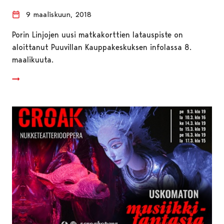
9 maaliskuun, 2018
Porin Linjojen uusi matkakorttien latauspiste on
aloittanut Puuvillan Kauppakeskuksen infolassa 8.
maalikuuta.