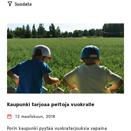
Suodata
Kaupunki tarjoaa peltoja vuokralle
12 maaliskuun, 2018
Porin kaupunki pyytää vuokratarjouksia vapaina