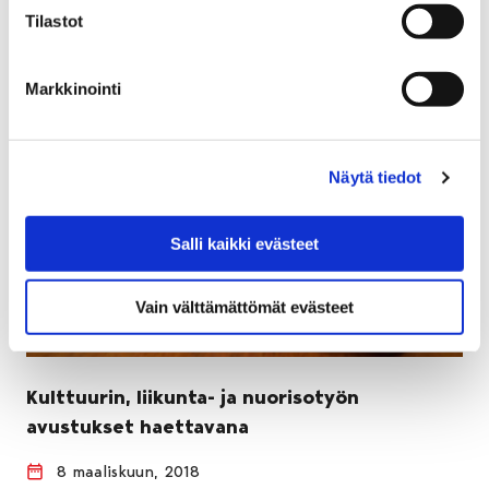
Tilastot
Markkinointi
Näytä tiedot
Salli kaikki evästeet
Vain välttämättömät evästeet
Kulttuurin, liikunta- ja nuorisotyön
avustukset haettavana
8 maaliskuun, 2018