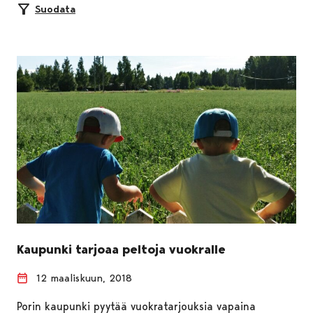
Suodata
Kaupunki tarjoaa peltoja vuokralle
12 maaliskuun, 2018
Porin kaupunki pyytää vuokratarjouksia vapaina