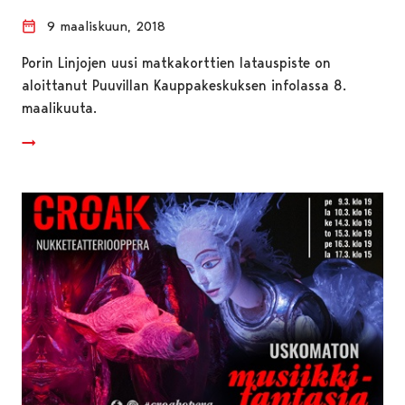
9 maaliskuun, 2018
Porin Linjojen uusi matkakorttien latauspiste on
aloittanut Puuvillan Kauppakeskuksen infolassa 8.
maalikuuta.