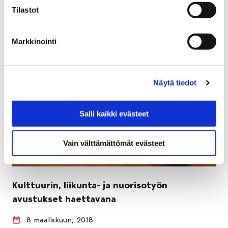
Tilastot
Markkinointi
Näytä tiedot
Salli kaikki evästeet
Vain välttämättömät evästeet
Kulttuurin, liikunta- ja nuorisotyön
avustukset haettavana
8 maaliskuun, 2018