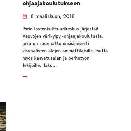
ohjaajakoulutukseen
8 maaliskuun, 2018
Porin lastenkulttuurikeskus järjestää
Vauvojen värikylpy -ohjaajakoulutusta,
joka on suunnattu ensisijaisesti
visuaalisten alojen ammattilaisille, mutta
myös kasvatusalan ja perhetyön
tekijöille. Haku…