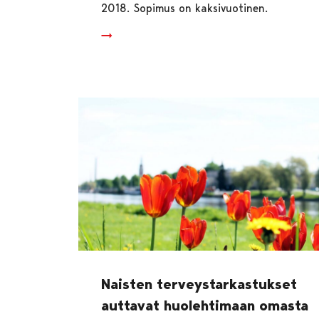
2018. Sopimus on kaksivuotinen.
Naisten terveystarkastukset
auttavat huolehtimaan omasta