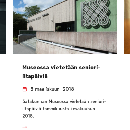
Museossa vietetään seniori-
iltapäiviä
8 maaliskuun, 2018
Satakunnan Museossa vietetään seniori-
iltapäiviä tammikuusta kesäkuuhun
2018.