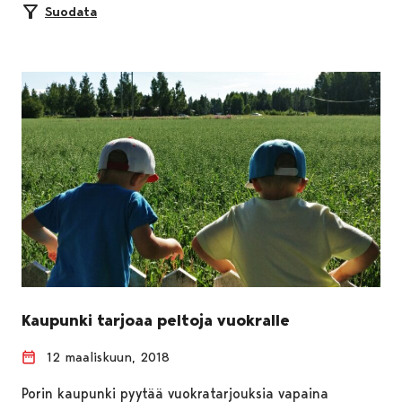
Suodata
Kaupunki tarjoaa peltoja vuokralle
12 maaliskuun, 2018
Porin kaupunki pyytää vuokratarjouksia vapaina