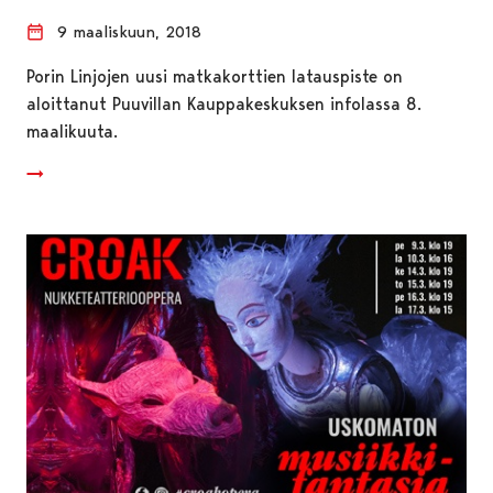
9 maaliskuun, 2018
Porin Linjojen uusi matkakorttien latauspiste on
aloittanut Puuvillan Kauppakeskuksen infolassa 8.
maalikuuta.