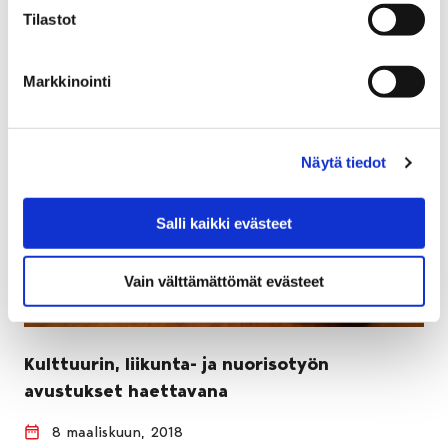
Tilastot
Markkinointi
Näytä tiedot
Salli kaikki evästeet
Vain välttämättömät evästeet
Kulttuurin, liikunta- ja nuorisotyön
avustukset haettavana
8 maaliskuun, 2018