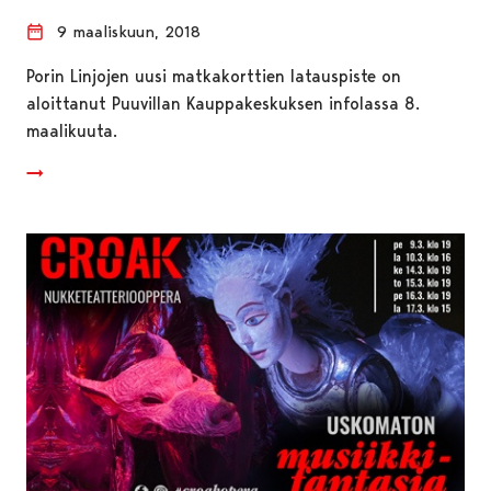
9 maaliskuun, 2018
Porin Linjojen uusi matkakorttien latauspiste on
aloittanut Puuvillan Kauppakeskuksen infolassa 8.
maalikuuta.