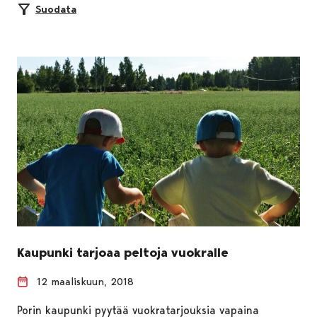
Suodata
Kaupunki tarjoaa peltoja vuokralle
12 maaliskuun, 2018
Porin kaupunki pyytää vuokratarjouksia vapaina