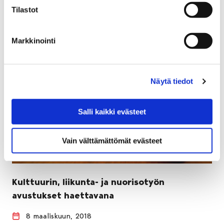
Tilastot
Markkinointi
Näytä tiedot
Salli kaikki evästeet
Vain välttämättömät evästeet
Kulttuurin, liikunta- ja nuorisotyön
avustukset haettavana
8 maaliskuun, 2018