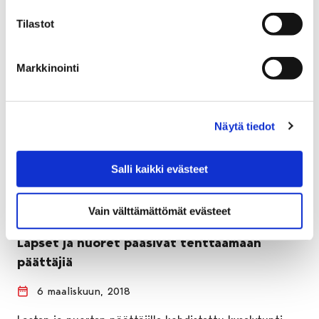
Tilastot
Markkinointi
Näytä tiedot
Salli kaikki evästeet
Vain välttämättömät evästeet
Lapset ja nuoret pääsivät tenttaamaan
päättäjiä
6 maaliskuun, 2018