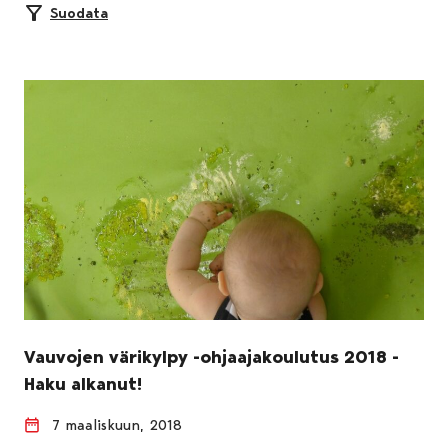
Suodata
Vauvojen värikylpy -ohjaajakoulutus 2018 -
Haku alkanut!
7 maaliskuun, 2018