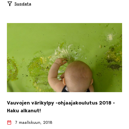
Suodata
Vauvojen värikylpy -ohjaajakoulutus 2018 -
Haku alkanut!
7 maaliskuun, 2018