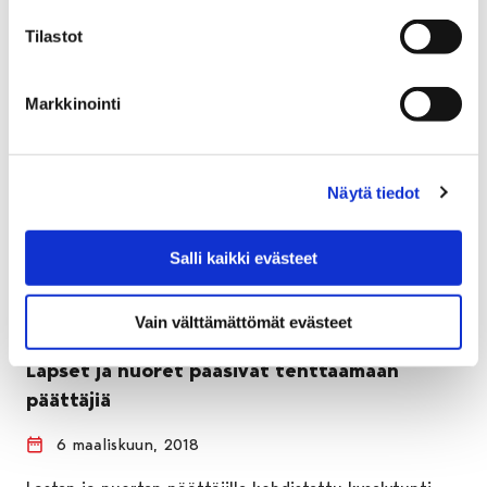
Tilastot
Markkinointi
Näytä tiedot
Salli kaikki evästeet
Vain välttämättömät evästeet
Lapset ja nuoret pääsivät tenttaamaan
päättäjiä
6 maaliskuun, 2018