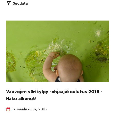
Suodata
Vauvojen värikylpy -ohjaajakoulutus 2018 -
Haku alkanut!
7 maaliskuun, 2018