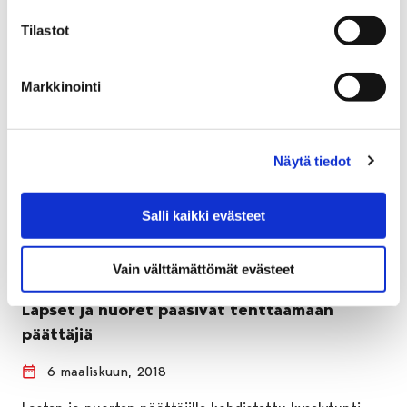
Tilastot
Markkinointi
Näytä tiedot
Salli kaikki evästeet
Vain välttämättömät evästeet
Lapset ja nuoret pääsivät tenttaamaan
päättäjiä
6 maaliskuun, 2018