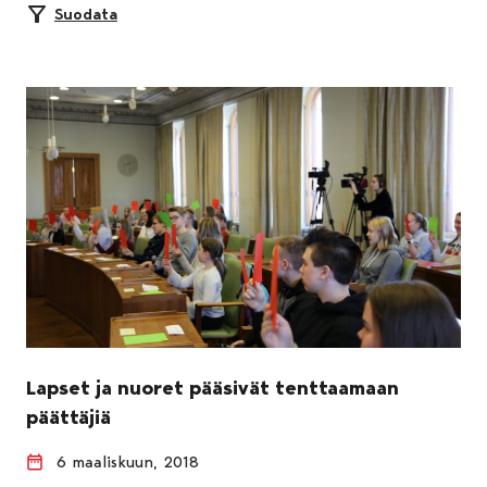
Suodata
Lapset ja nuoret pääsivät tenttaamaan
päättäjiä
6 maaliskuun, 2018