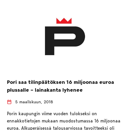
Pori saa tilinpäätöksen 16 miljoonaa euroa
plussalle – lainakanta lyhenee
5 maaliskuun, 2018
Porin kaupungin viime vuoden tulokseksi on
ennakkotietojen mukaan muodostumassa 16 miljoonaa
euroa. Alkuperäisessä talousarviossa tavoitteeksi oli