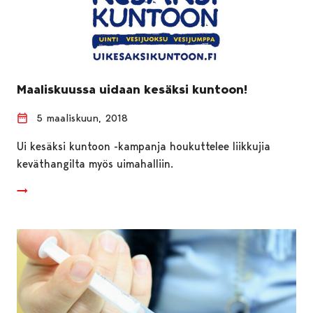
Maaliskuussa uidaan kesäksi kuntoon!
5 maaliskuun, 2018
Ui kesäksi kuntoon -kampanja houkuttelee liikkujia
keväthangilta myös uimahalliin.