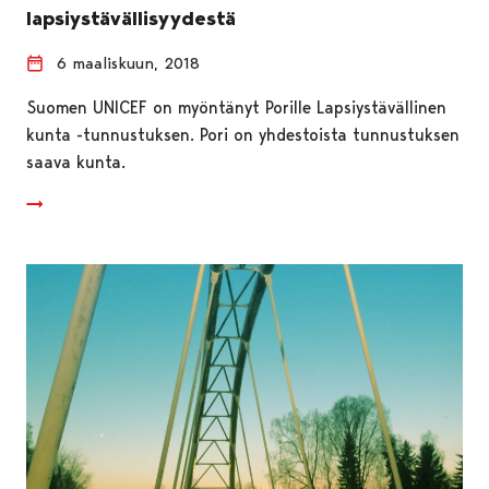
lapsiystävällisyydestä
6 maaliskuun, 2018
Suomen UNICEF on myöntänyt Porille Lapsiystävällinen
kunta -tunnustuksen. Pori on yhdestoista tunnustuksen
saava kunta.