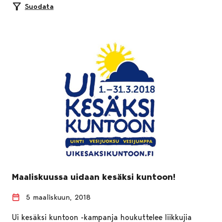
Suodata
Maaliskuussa uidaan kesäksi kuntoon!
5 maaliskuun, 2018
Ui kesäksi kuntoon -kampanja houkuttelee liikkujia