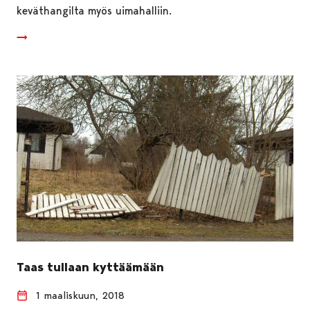
keväthangilta myös uimahalliin.
Taas tullaan kyttäämään
1 maaliskuun, 2018