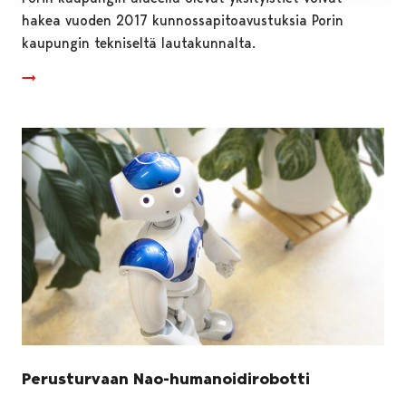
hakea vuoden 2017 kunnossapitoavustuksia Porin
kaupungin tekniseltä lautakunnalta.
Perusturvaan Nao-humanoidirobotti