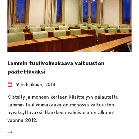
Lammin tuulivoimakaava valtuuston
päätettäväksi
9 helmikuun, 2018
Kiistelty ja moneen kertaan käsittelyyn palautettu
Lammin tuulivoimakaava on menossa valtuuston
hyväksyttäväksi. Hankkeen valmistelu on alkanut
vuonna 2012.