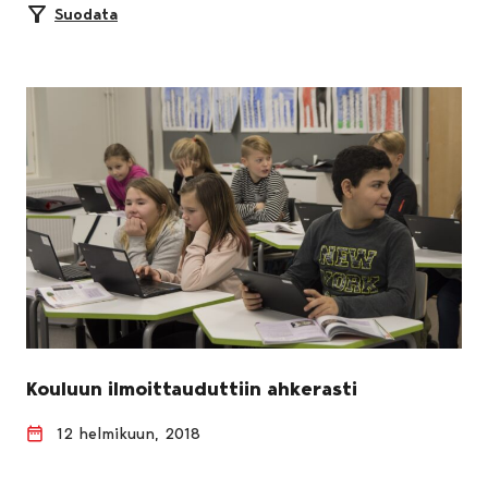
Suodata
Kouluun ilmoittauduttiin ahkerasti
12 helmikuun, 2018