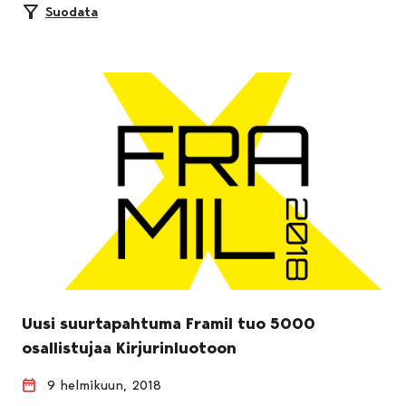
Suodata
Uusi suurtapahtuma Framil tuo 5000
osallistujaa Kirjurinluotoon
9 helmikuun, 2018