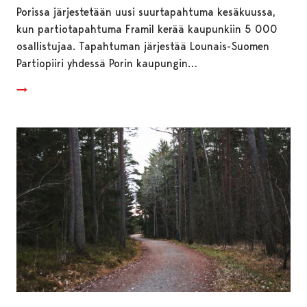
Porissa järjestetään uusi suurtapahtuma kesäkuussa,
kun partiotapahtuma Framil kerää kaupunkiin 5 000
osallistujaa. Tapahtuman järjestää Lounais-Suomen
Partiopiiri yhdessä Porin kaupungin…