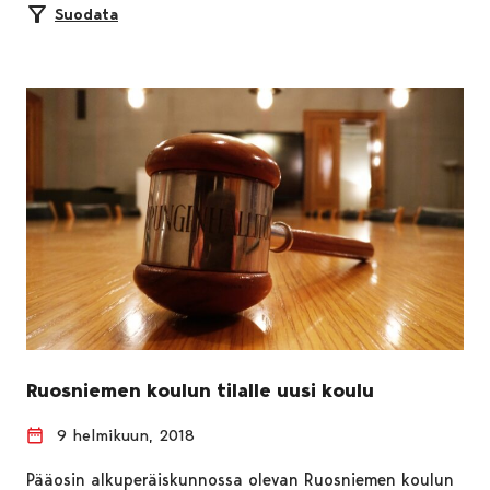
Suodata
Ruosniemen koulun tilalle uusi koulu
9 helmikuun, 2018
Pääosin alkuperäiskunnossa olevan Ruosniemen koulun