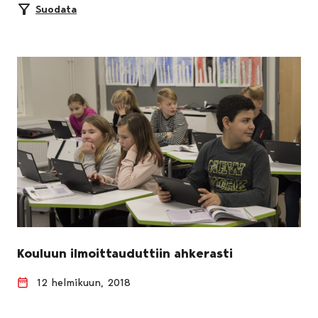
Suodata
Kouluun ilmoittauduttiin ahkerasti
12 helmikuun, 2018