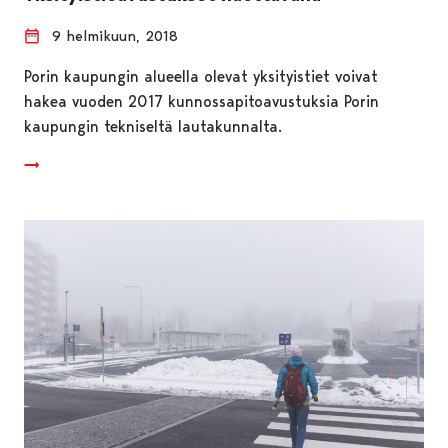
9 helmikuun, 2018
Porin kaupungin alueella olevat yksityistiet voivat
hakea vuoden 2017 kunnossapitoavustuksia Porin
kaupungin tekniseltä lautakunnalta.