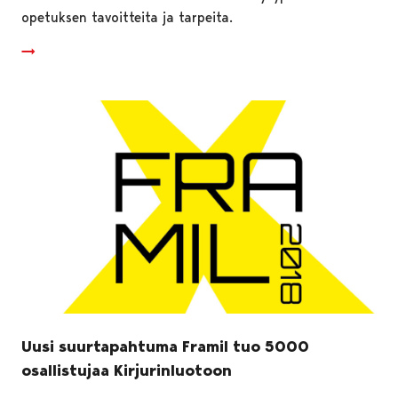
opetuksen tavoitteita ja tarpeita.
Uusi suurtapahtuma Framil tuo 5000
osallistujaa Kirjurinluotoon