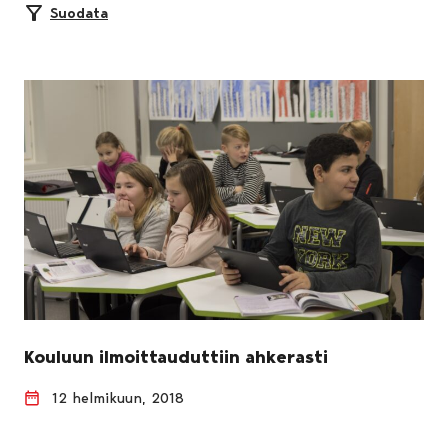
Suodata
Kouluun ilmoittauduttiin ahkerasti
12 helmikuun, 2018