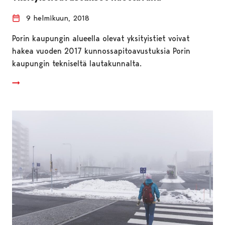
9 helmikuun, 2018
Porin kaupungin alueella olevat yksityistiet voivat
hakea vuoden 2017 kunnossapitoavustuksia Porin
kaupungin tekniseltä lautakunnalta.