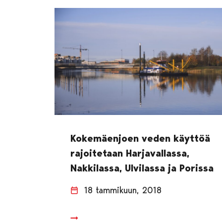
Kokemäenjoen veden käyttöä
rajoitetaan Harjavallassa,
Nakkilassa, Ulvilassa ja Porissa
18 tammikuun, 2018