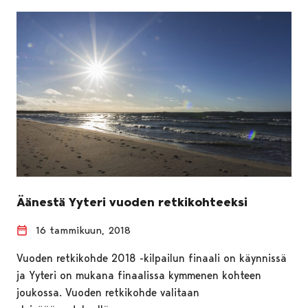
Äänestä Yyteri vuoden retkikohteeksi
16 tammikuun, 2018
Vuoden retkikohde 2018 -kilpailun finaali on käynnissä
ja Yyteri on mukana finaalissa kymmenen kohteen
joukossa. Vuoden retkikohde valitaan