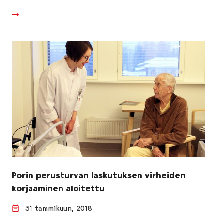
Porin perusturvan laskutuksen virheiden
korjaaminen aloitettu
31 tammikuun, 2018