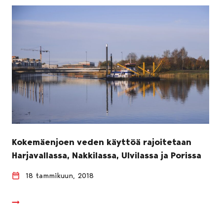
Kokemäenjoen veden käyttöä rajoitetaan
Harjavallassa, Nakkilassa, Ulvilassa ja Porissa
18 tammikuun, 2018