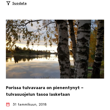
Suodata
Porissa tulvavaara on pienentynyt –
tulvasuojelun tasoa lasketaan
31 tammikuun, 2018