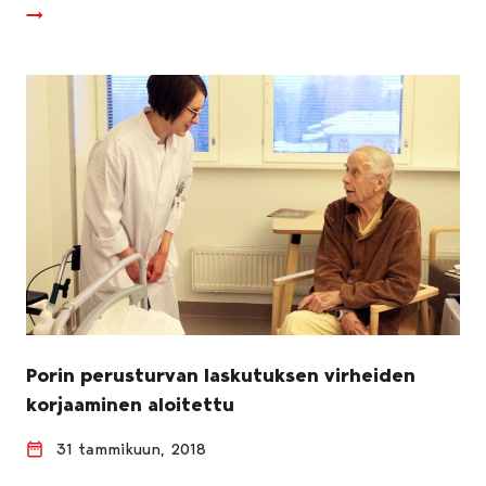
Porin perusturvan laskutuksen virheiden
korjaaminen aloitettu
31 tammikuun, 2018