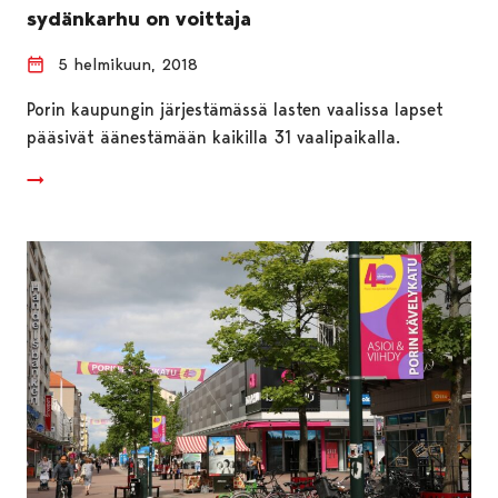
sydänkarhu on voittaja
5 helmikuun, 2018
Porin kaupungin järjestämässä lasten vaalissa lapset
pääsivät äänestämään kaikilla 31 vaalipaikalla.