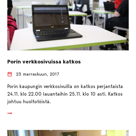
Porin verkkosivuissa katkos
23 marraskuun, 2017
Porin kaupungin verkkosivuilla on katkos perjantaista
24.11. klo 22.00 lauantaihin 25.11. klo 10 asti. Katkos
johtuu huoltotöistä.