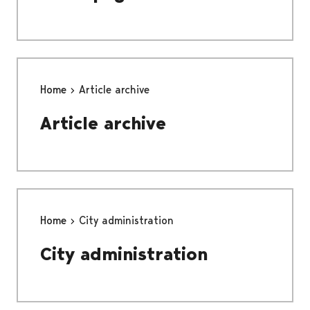
Home
Article archive
Article archive
Home
City administration
City administration