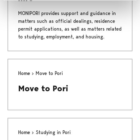
MONIPORI provides support and guidance in
matters such as official dealings, residence
permit applications, as well as matters related
to studying, employment, and housing.
Home
Move to Pori
Move to Pori
Home
Studying in Pori