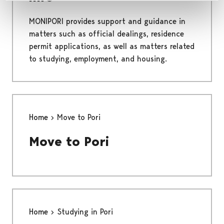
MONIPORI provides support and guidance in
matters such as official dealings, residence
permit applications, as well as matters related
to studying, employment, and housing.
Home
Move to Pori
Move to Pori
Home
Studying in Pori