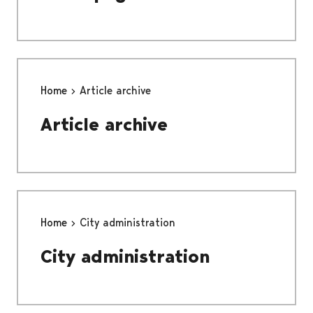
Home
Article archive
Article archive
Home
City administration
City administration