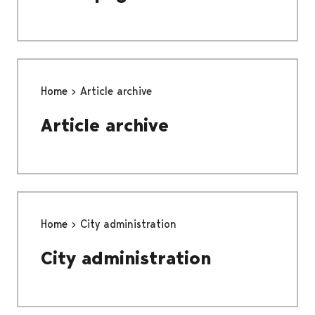
Home
Article archive
Article archive
Home
City administration
City administration