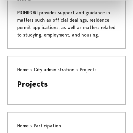
MONIPORI provides support and guidance in
matters such as official dealings, residence
permit applications, as well as matters related
to studying, employment, and housing.
Home
City administration
Projects
Projects
Home
Participation