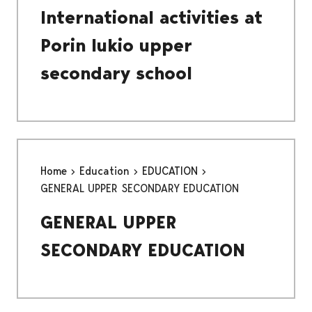
International activities at
Porin lukio upper
secondary school
Home
Education
EDUCATION
GENERAL UPPER SECONDARY EDUCATION
GENERAL UPPER
SECONDARY EDUCATION