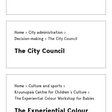
Home
City administration
Decision-making
The City Council
The City Council
Home
Culture and sports
Kruunupää Centre for Children´s Culture
The Experiential Colour Workshop for Babies
The Experiential Colour