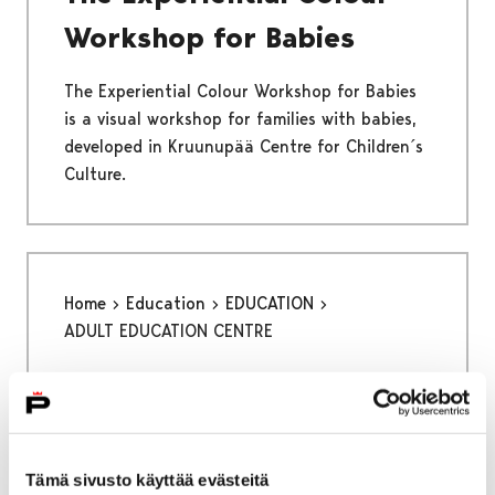
Workshop for Babies
The Experiential Colour Workshop for Babies
is a visual workshop for families with babies,
developed in Kruunupää Centre for Children´s
Culture.
Home
Education
EDUCATION
ADULT EDUCATION CENTRE
ADULT EDUCATION CENTRE
Tämä sivusto käyttää evästeitä