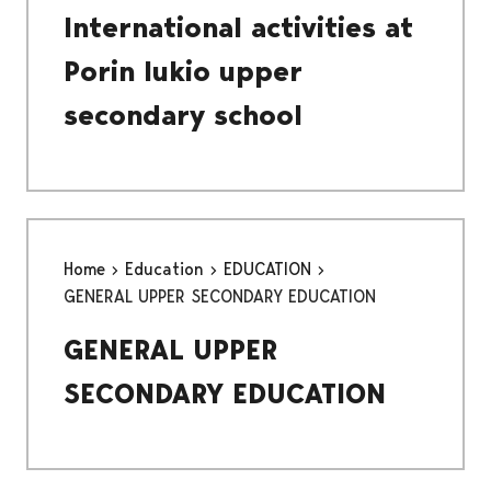
International activities at
Porin lukio upper
secondary school
Home
Education
EDUCATION
GENERAL UPPER SECONDARY EDUCATION
GENERAL UPPER
SECONDARY EDUCATION