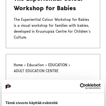
Workshop for Babies
The Experiential Colour Workshop for Babies
is a visual workshop for families with babies,
developed in Kruunupää Centre for Children´s
Culture.
Home
Education
EDUCATION
ADULT EDUCATION CENTRE
ADULT EDUCATION CENTRE
Tämä sivusto käyttää evästeitä