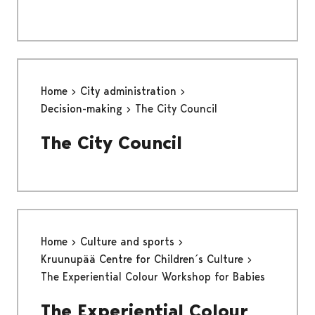
Home
City administration
Decision-making
The City Council
The City Council
Home
Culture and sports
Kruunupää Centre for Children´s Culture
The Experiential Colour Workshop for Babies
The Experiential Colour