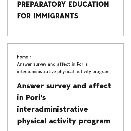
PREPARATORY EDUCATION
FOR IMMIGRANTS
Home
Answer survey and affect in Pori’s
interadministrative physical activity program
Answer survey and affect
in Pori's
interadministrative
physical activity program