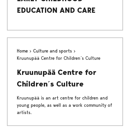
EDUCATION AND CARE
Home
Culture and sports
Kruunupää Centre for Children´s Culture
Kruunupää Centre for
Children´s Culture
Kruunupää is an art centre for children and
young people, as well as a work community of
artists.