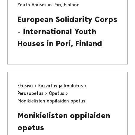
Youth Houses in Pori, Finland
European Solidarity Corps
- International Youth
Houses in Pori, Finland
Etusivu
Kasvatus ja koulutus
Perusopetus
Opetus
Monikielisten oppilaiden opetus
Monikielisten oppilaiden
opetus