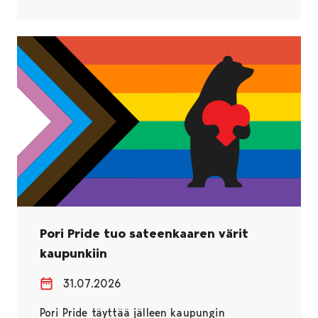
Pori Pride tuo sateenkaaren värit
kaupunkiin
31.07.2026
Pori Pride täyttää jälleen kaupungin