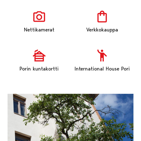
Nettikamerat
Verkkokauppa
Porin kuntakortti
International House Pori