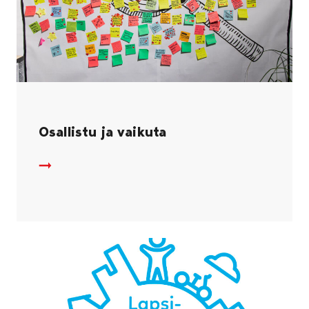
Osallistu ja vaikuta
Osallistu ja vaikuta