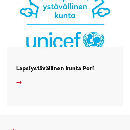
Lapsiystävällinen kunta Pori
Lapsiystävällinen kunta Pori