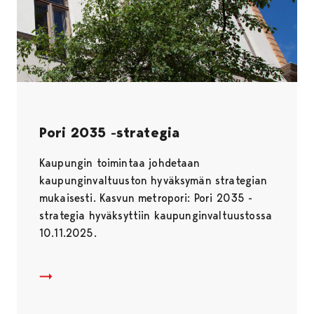
Pori 2035 -strategia
Kaupungin toimintaa johdetaan
kaupunginvaltuuston hyväksymän strategian
mukaisesti. Kasvun metropori: Pori 2035 -
strategia hyväksyttiin kaupunginvaltuustossa
10.11.2025.
Pori 2035 -strategia