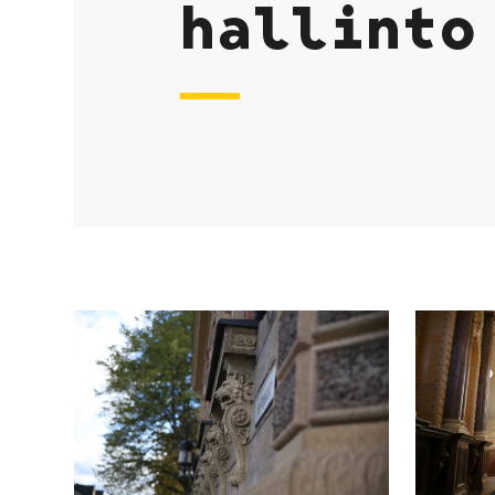
hallinto