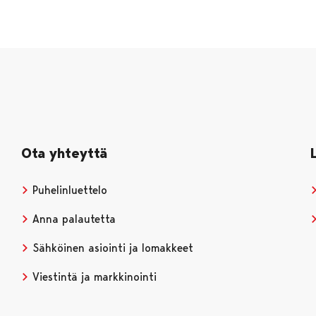
Ota yhteyttä
Puhelinluettelo
Anna palautetta
Sähköinen asiointi ja lomakkeet
Viestintä ja markkinointi