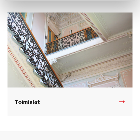
Toimialat