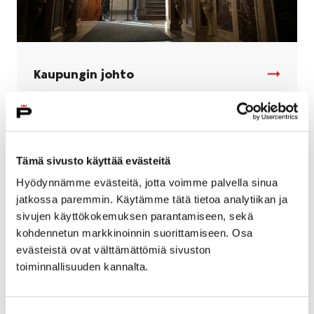
Kaupungin johto
Tämä sivusto käyttää evästeitä
Hyödynnämme evästeitä, jotta voimme palvella sinua
jatkossa paremmin. Käytämme tätä tietoa analytiikan ja
sivujen käyttökokemuksen parantamiseen, sekä
kohdennetun markkinoinnin suorittamiseen. Osa
evästeistä ovat välttämättömiä sivuston
toiminnallisuuden kannalta.