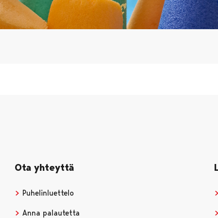
Ota yhteyttä
Puhelinluettelo
Anna palautetta