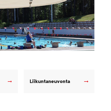
Liikuntaneuvonta