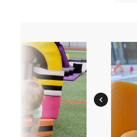
Aikaisempi dia