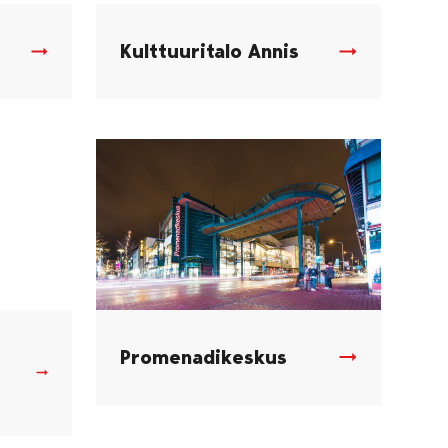
Kulttuuritalo Annis
Promenadikeskus