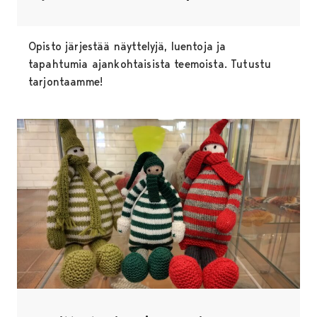
Opisto järjestää näyttelyjä, luentoja ja
tapahtumia ajankohtaisista teemoista. Tutustu
tarjontaamme!