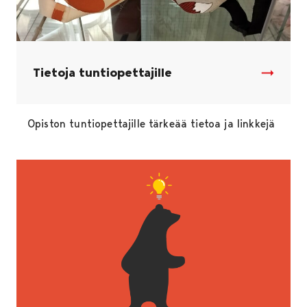
Tietoja tuntiopettajille
Opiston tuntiopettajille tärkeää tietoa ja linkkejä