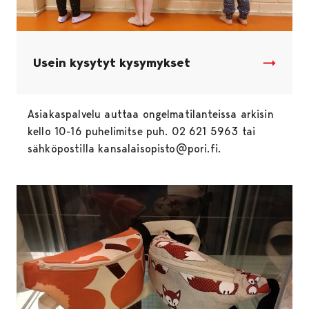
Usein kysytyt kysymykset
Asiakaspalvelu auttaa ongelmatilanteissa arkisin
kello 10-16 puhelimitse puh. 02 621 5963 tai
sähköpostilla kansalaisopisto@pori.fi.