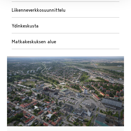
Liikenneverkkosuunnittelu
Ydinkeskusta
Matkakeskuksen alue