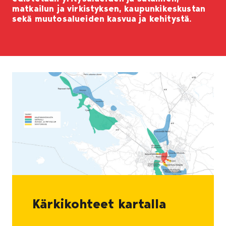
matkailun ja virkistyksen, kaupunkikeskustan
sekä muutosalueiden kasvua ja kehitystä.
Kärkikohteet kartalla