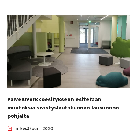
Palveluverkkoesitykseen esitetään
muutoksia sivistyslautakunnan lausunnon
pohjalta
4 kesäkuun, 2020