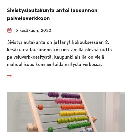
Sivistyslautakunta antoi lausunnon
palveluverkkoon
3 kesäkuun, 2020
Sivistyslautakunta on jättänyt kokouksessaan 2.
kesäkuuta lausunnon koskien vireillä olevaa uutta
palveluverkkoesitystä. Kaupunkilaisilla on vielä
mahdollisuus kommentoida esitystä verkossa.