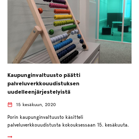
Kaupunginvaltuusto päätti
palveluverkkouudistuksen
uudelleenjärjestelyistä
15 kesäkuun, 2020
Porin kaupunginvaltuusto käsitteli
palveluverkkouudistusta kokouksessaan 15. kesäkuuta.