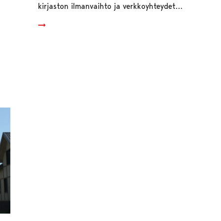
kirjaston ilmanvaihto ja verkkoyhteydet…