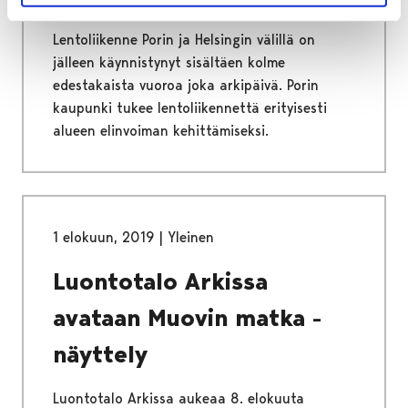
Lentoliikenne Porin ja Helsingin välillä on
jälleen käynnistynyt sisältäen kolme
edestakaista vuoroa joka arkipäivä. Porin
kaupunki tukee lentoliikennettä erityisesti
alueen elinvoiman kehittämiseksi.
1 elokuun, 2019
|
Yleinen
Luontotalo Arkissa
avataan Muovin matka -
näyttely
Luontotalo Arkissa aukeaa 8. elokuuta