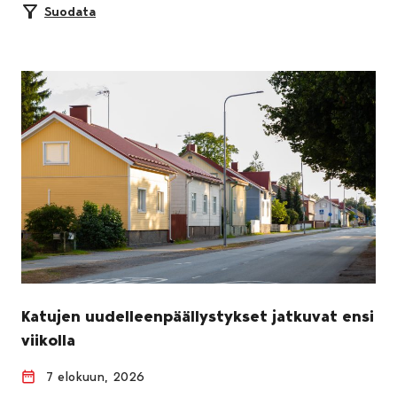
Suodata
Katujen uudelleenpäällystykset jatkuvat ensi
viikolla
7 elokuun, 2026