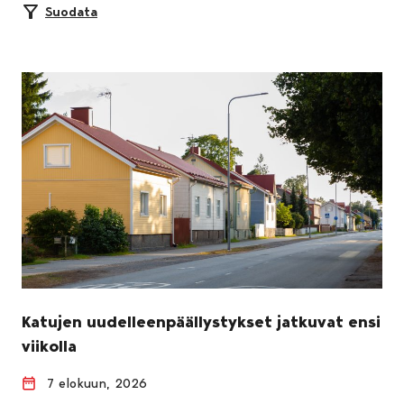
Suodata
Katujen uudelleenpäällystykset jatkuvat ensi
viikolla
7 elokuun, 2026