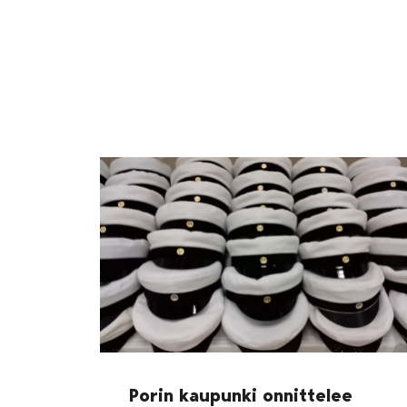
Porin kaupunki onnittelee