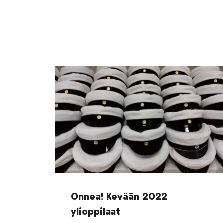
Onnea! Kevään 2022
ylioppilaat