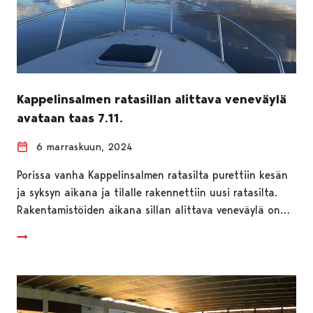
Kappelinsalmen ratasillan alittava veneväylä
avataan taas 7.11.
6 marraskuun, 2024
Porissa vanha Kappelinsalmen ratasilta purettiin kesän
ja syksyn aikana ja tilalle rakennettiin uusi ratasilta.
Rakentamistöiden aikana sillan alittava veneväylä on…