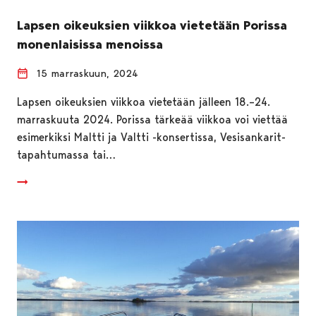
Lapsen oikeuksien viikkoa vietetään Porissa
monenlaisissa menoissa
15 marraskuun, 2024
Lapsen oikeuksien viikkoa vietetään jälleen 18.–24.
marraskuuta 2024. Porissa tärkeää viikkoa voi viettää
esimerkiksi Maltti ja Valtti -konsertissa, Vesisankarit-
tapahtumassa tai…