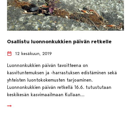
Osallistu luonnonkukkien päivän retkelle
12 kesäkuun, 2019
Luonnonkukkien päivän tavoitteena on
kasvituntemuksen ja -harrastuksen edistäminen sekä
yhteisten luontokokemusten tarjoaminen.
Luonnonkukkien päivän retkellä 16.6. tutustutaan
keskikesän kasvimaailmaan Kullaan…