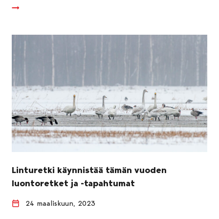
Linturetki käynnistää tämän vuoden
luontoretket ja -tapahtumat
24 maaliskuun, 2023