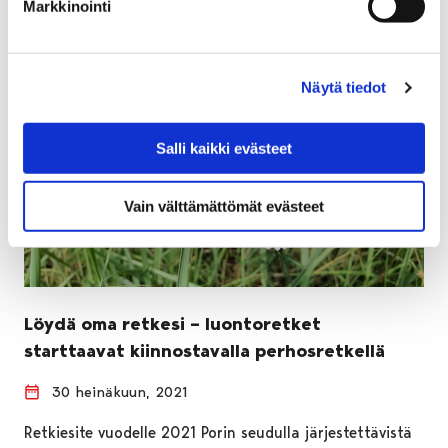
Markkinointi
Näytä tiedot
Salli kaikki evästeet
Vain välttämättömät evästeet
Löydä oma retkesi – luontoretket
starttaavat kiinnostavalla perhosretkellä
30 heinäkuun, 2021
Retkiesite vuodelle 2021 Porin seudulla järjestettävistä