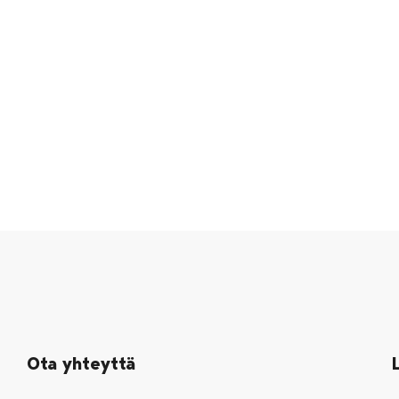
Ota yhteyttä