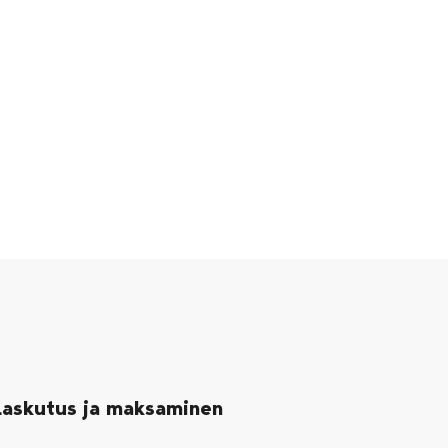
Laskutus ja maksaminen