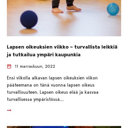
Lapsen oikeuksien viikko – turvallista leikkiä
ja tutkailua ympäri kaupunkia
11 marraskuun, 2022
Ensi viikolla alkavan lapsen oikeuksien viikon
pääteemana on tänä vuonna lapsen oikeus
turvallisuuteen. Lapsen oikeus elää ja kasvaa
turvallisessa ympäristössä…