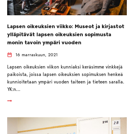
Lapsen oikeuksien viikko: Museot ja kirjastot
ylläpitävät lapsen oikeuksien sopimusta
monin tavoin ympäri vuoden
16 marraskuun, 2021
Lapsen oikeuksien viikon kunniaksi keräsimme vinkkejä
paikoista, joissa lapsen oikeuksien sopimuksen henkeä
kunnioitetaan ympäri vuoden taiteen ja tieteen saralla.
YK:n…