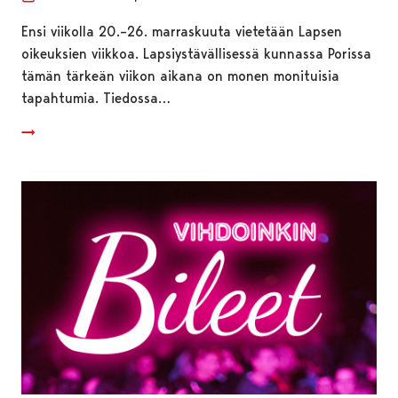
Ensi viikolla 20.–26. marraskuuta vietetään Lapsen
oikeuksien viikkoa. Lapsiystävällisessä kunnassa Porissa
tämän tärkeän viikon aikana on monen monituisia
tapahtumia. Tiedossa…