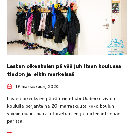
Lasten oikeuksien päivää juhlitaan koulussa
tiedon ja leikin merkeissä
19 marraskuun, 2020
Lasten oikeuksien päivää vietetään Uudenkoiviston
koululla perjantaina 20. marraskuuta koko koulun
voimin muun muassa toivetuntien ja aarteenetsinnän
parissa.