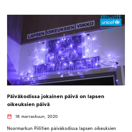
Päiväkodissa jokainen päivä on lapsen
oikeuksien päivä
18 marraskuun, 2020
Noormarkun Piilitien päiväkodissa lapsen oikeuksien