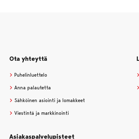
Ota yhteyttä
Puhelinluettelo
Anna palautetta
Sähköinen asiointi ja lomakkeet
Viestintä ja markkinointi
Asiakaspalvelupisteet