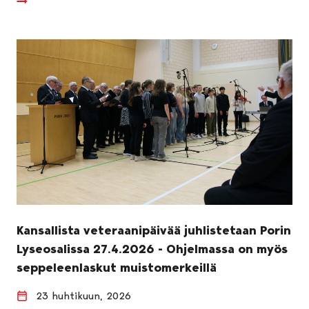
Kansallista veteraanipäivää juhlistetaan Porin
Lyseosalissa 27.4.2026 - Ohjelmassa on myös
seppeleenlaskut muistomerkeillä
23 huhtikuun, 2026