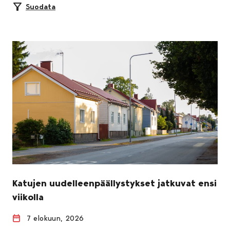
Suodata
Katujen uudelleenpäällystykset jatkuvat ensi
viikolla
7 elokuun, 2026