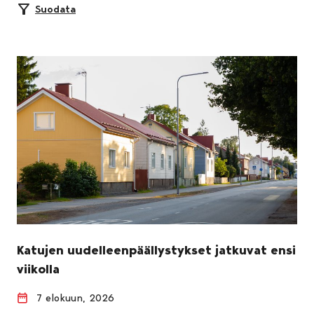
Suodata
Katujen uudelleenpäällystykset jatkuvat ensi
viikolla
7 elokuun, 2026